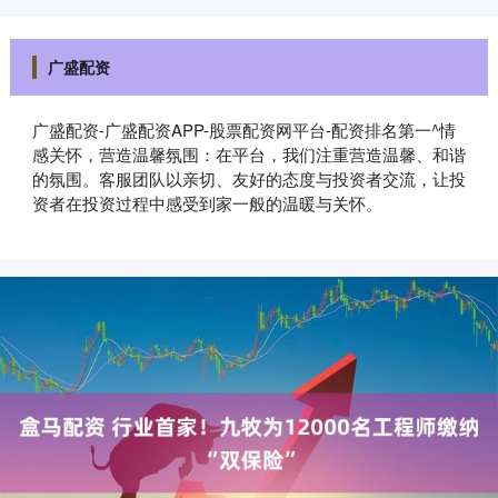
广盛配资
广盛配资-广盛配资APP-股票配资网平台-配资排名第一^情
感关怀，营造温馨氛围：在平台，我们注重营造温馨、和谐
的氛围。客服团队以亲切、友好的态度与投资者交流，让投
资者在投资过程中感受到家一般的温暖与关怀。